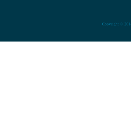
Copyright 