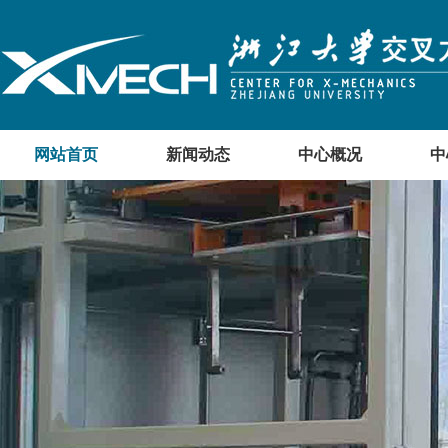
网站首页
新闻动态
中心概况
中