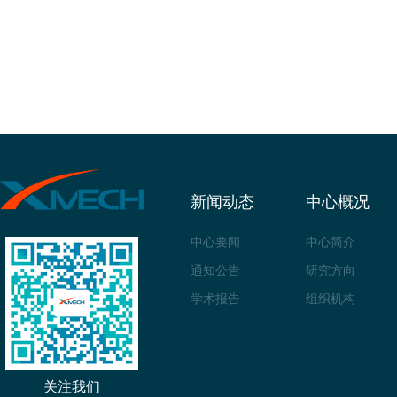
新闻动态
中心概况
中心要闻
中心简介
通知公告
研究方向
学术报告
组织机构
关注我们