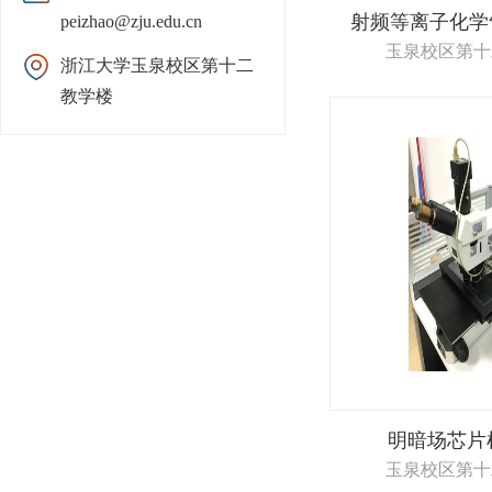
射频等离子化学气
peizhao@zju.edu.cn
玉泉校区第十
浙江大学玉泉校区第十二
教学楼
明暗场芯片
玉泉校区第十