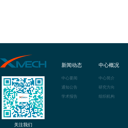
新闻动态
中心概况
中心要闻
中心简介
通知公告
研究方向
学术报告
组织机构
关注我们