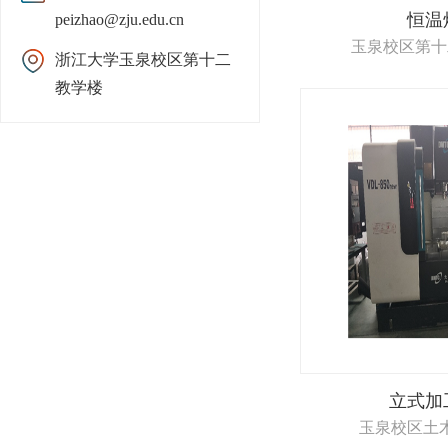
恒温
peizhao@zju.edu.cn
玉泉校区第十
浙江大学玉泉校区第十二
教学楼
立式加
玉泉校区土