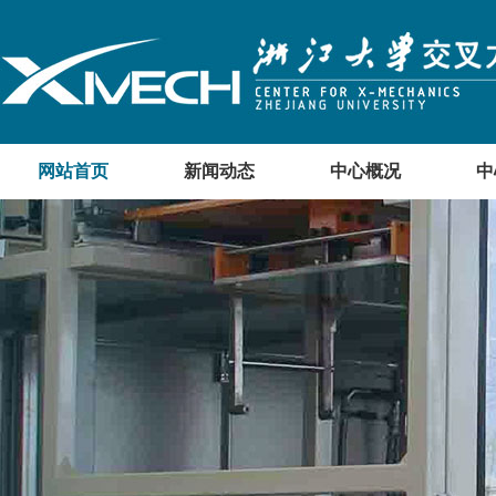
网站首页
新闻动态
中心概况
中