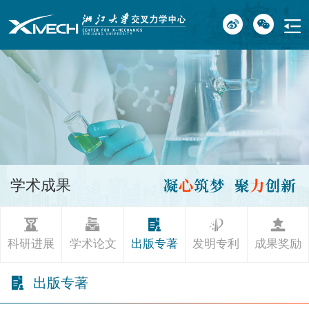
学术成果
科研进展
学术论文
出版专著
发明专利
成果奖励
出版专著