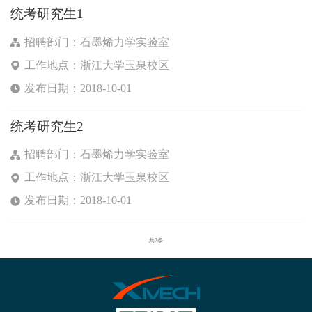
统考研究生1
招聘部门：石墨烯力学实验室
工作地点：浙江大学玉泉校区
发布日期：2018-10-01
统考研究生2
招聘部门：石墨烯力学实验室
工作地点：浙江大学玉泉校区
发布日期：2018-10-01
共2条