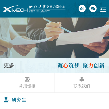
更多
常用链接
联系我们
研究生