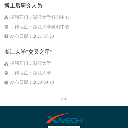
博士后研究人员
招聘部门：浙江大学科创中心
工作地点：浙江大学科创中心
发布日期：2021-07-20
浙江大学“交叉之星”
招聘部门：浙江大学
工作地点：浙江大学
发布日期：2020-09-10
共2条