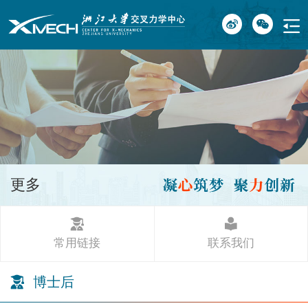
更多
常用链接
联系我们
博士后