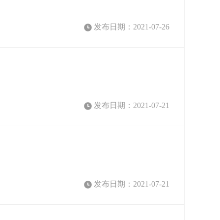
发布日期：2021-07-26
发布日期：2021-07-21
发布日期：2021-07-21