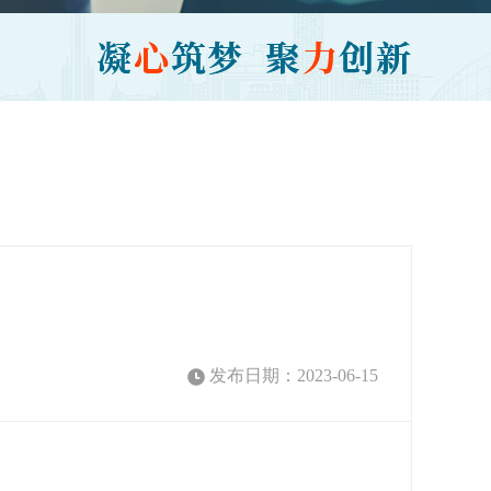
发布日期：2023-06-15