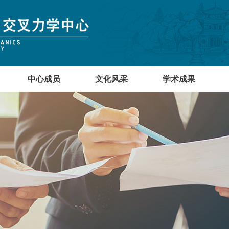
中心成员
文化风采
学术成果