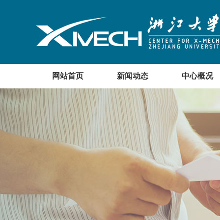
网站首页
新闻动态
中心概况