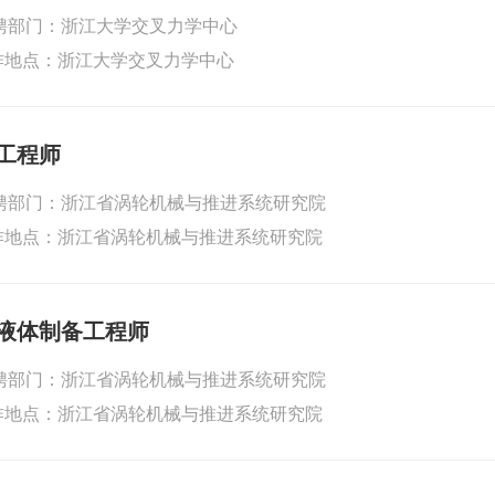
聘部门：浙江大学交叉力学中心
作地点：浙江大学交叉力学中心
工程师
聘部门：浙江省涡轮机械与推进系统研究院
作地点：浙江省涡轮机械与推进系统研究院
液体制备工程师
聘部门：浙江省涡轮机械与推进系统研究院
作地点：浙江省涡轮机械与推进系统研究院