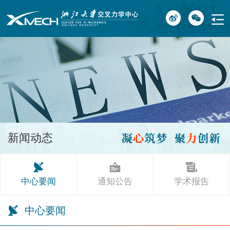
新闻动态
中心要闻
通知公告
学术报告
中心要闻