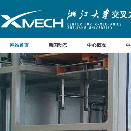
网站首页
新闻动态
中心概况
中