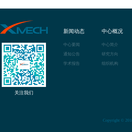
新闻动态
中心概况
中心要闻
中心简介
通知公告
研究方向
学术报告
组织机构
关注我们
Copyright 