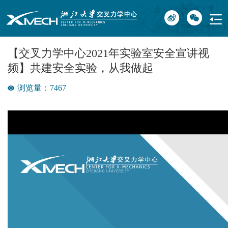
【交叉力学中心2021年实验室安全宣讲视
频】共建安全实验，从我做起
浏览量：7467