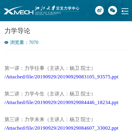
力学导论
浏览量：7070
第一讲：力学往事（主讲人：杨卫 院士）
/Attached/file/20190929/20190929083105_93575.ppt
第二讲：力学今生（主讲人：杨卫 院士）
/Attached/file/20190929/20190929084446_18234.ppt
第三讲：力学未来（主讲人：杨卫 院士）
/Attached/file/20190929/20190929084607_33002.ppt