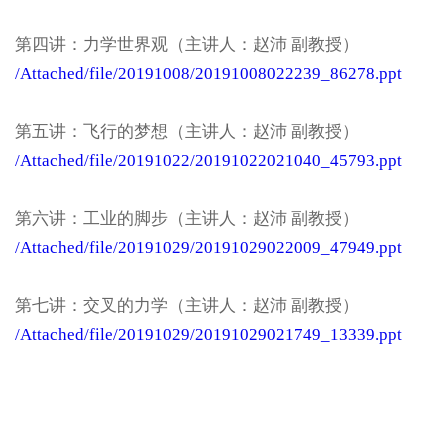
第四讲：力学世界观（主讲人：赵沛 副教授）
/Attached/file/20191008/20191008022239_86278.ppt
第五讲：飞行的梦想（主讲人：赵沛 副教授）
/Attached/file/20191022/20191022021040_45793.ppt
第六讲：工业的脚步（主讲人：赵沛 副教授）
/Attached/file/20191029/20191029022009_47949.ppt
第七讲：交叉的力学（主讲人：赵沛 副教授）
/Attached/file/20191029/20191029021749_13339.ppt