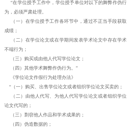
“在学位授予工作中，学位授予单位对以下的舞弊作伪行
为，必须严肃处理。
（一）在学位授予工作各环节中，通过不正当手段获取
成绩；
（二）在学位论文或在学期间发表学术论文中存在学术
不端行为；
（三）购买或由他人代写学位论文；
（四）其他学术舞弊作伪行为。”
《学位论文作假行为处理办法》
“（一）购买、出售学位论文或者组织学位论文买卖的；
（二）由他人代写、为他人代写学位论文或者组织学位
论文代写的；
（三）剽窃他人作品和学术成果的；
（四）伪造数据的；