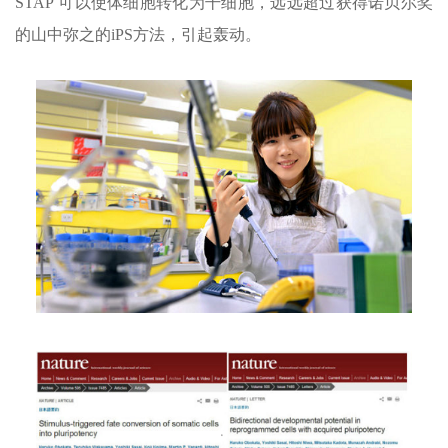
STAP 可以使体细胞转化为干细胞，远远超过获得诺贝尔奖
的山中弥之的iPS方法，引起轰动。