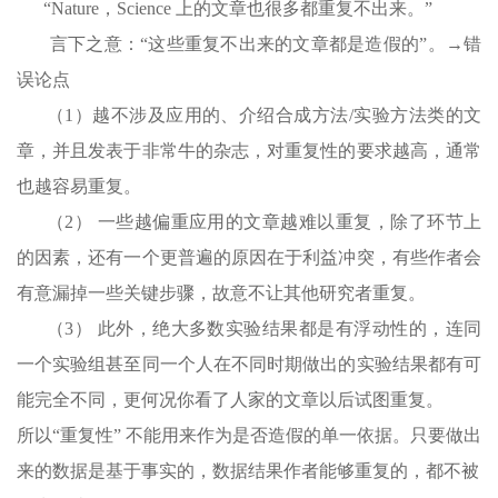
“Nature，Science 上的文章也很多都重复不出来。”
言下之意：“这些重复不出来的文章都是造假的”。→错
误论点
（1）越不涉及应用的、介绍合成方法/实验方法类的文
章，并且发表于非常牛的杂志，对重复性的要求越高，通常
也越容易重复。
（2） 一些越偏重应用的文章越难以重复，除了环节上
的因素，还有一个更普遍的原因在于利益冲突，有些作者会
有意漏掉一些关键步骤，故意不让其他研究者重复。
（3） 此外，绝大多数实验结果都是有浮动性的，连同
一个实验组甚至同一个人在不同时期做出的实验结果都有可
能完全不同，更何况你看了人家的文章以后试图重复。
所以“重复性” 不能用来作为是否造假的单一依据。只要做出
来的数据是基于事实的，数据结果作者能够重复的，都不被