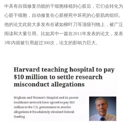
中具有自我修复功能的干细胞移植到心脏后，它们会转化为
心脏干细胞，自动修复在心脏梗死中坏死的心脏肌肉组织。
他的论文此前大多发布在诸如柳叶刀等顶级刊物上，被广泛
阅读和大量引用。比如其中一篇在2011年发表的论文，发表
3年内就被引用超过300次，论文的影响力巨大。