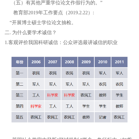
（五）有其他严重学位论文作假行为的。”
教育部2019年工作要点（2019.2.22）:
“开展博士硕士学位论文抽检。
二. 为什么要学术诚信？
1.客观评价我国科研诚信：公众评选最讲诚信的职业