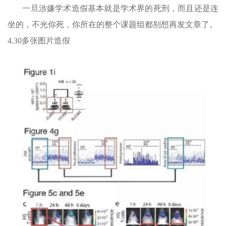
一旦涉嫌学术造假基本就是学术界的死刑，而且还是连
坐的，不光你死，你所在的整个课题组都别想再发文章了。
4.30多张图片造假