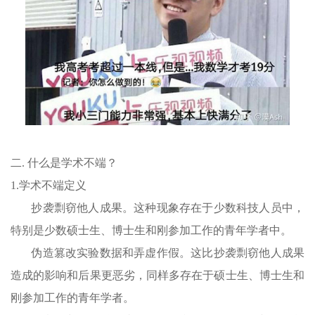
二. 什么是学术不端？
1.学术不端定义
抄袭剽窃他人成果。这种现象存在于少数科技人员中，
特别是少数硕士生、博士生和刚参加工作的青年学者中。
伪造篡改实验数据和弄虚作假。这比抄袭剽窃他人成果
造成的影响和后果更恶劣，同样多存在于硕士生、博士生和
刚参加工作的青年学者。