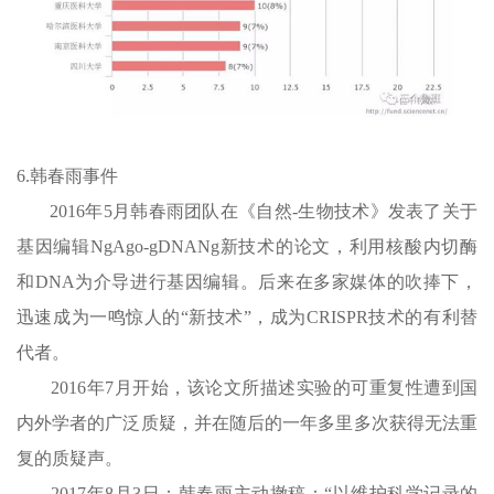
6.韩春雨事件
2016年5月韩春雨团队在《自然-生物技术》发表了关于
基因编辑NgAgo-gDNANg新技术的论文，利用核酸内切酶
和DNA为介导进行基因编辑。后来在多家媒体的吹捧下，
迅速成为一鸣惊人的“新技术”，成为CRISPR技术的有利替
代者。
2016年7月开始，该论文所描述实验的可重复性遭到国
内外学者的广泛质疑，并在随后的一年多里多次获得无法重
复的质疑声。
2017年8月3日：韩春雨主动撤稿：“以维护科学记录的