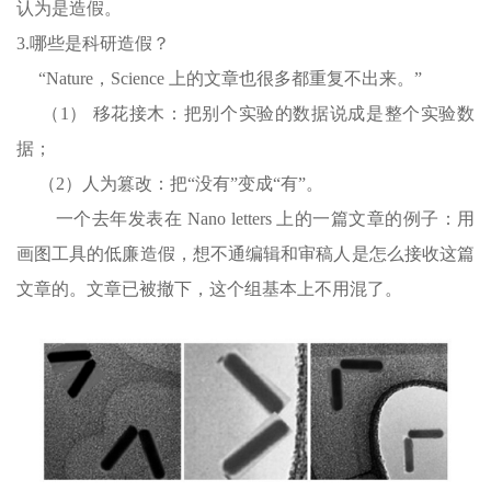
认为是造假。
3.哪些是科研造假？
“Nature，Science 上的文章也很多都重复不出来。”
（1） 移花接木：把别个实验的数据说成是整个实验数
据；
（2）人为篡改：把“没有”变成“有”。
一个去年发表在 Nano letters 上的一篇文章的例子：用
画图工具的低廉造假，想不通编辑和审稿人是怎么接收这篇
文章的。文章已被撤下，这个组基本上不用混了。