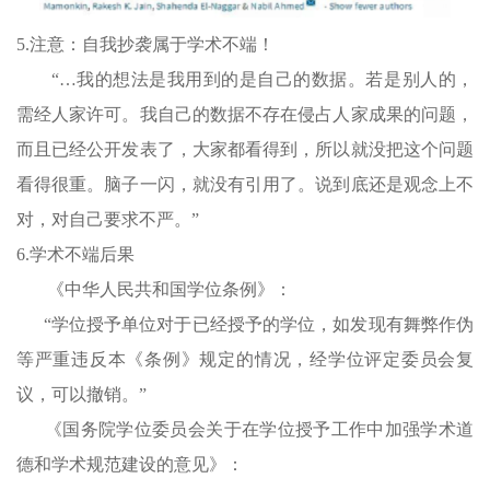
5.注意：自我抄袭属于学术不端！
“…我的想法是我用到的是自己的数据。若是别人的，
需经人家许可。我自己的数据不存在侵占人家成果的问题，
而且已经公开发表了，大家都看得到，所以就没把这个问题
看得很重。脑子一闪，就没有引用了。说到底还是观念上不
对，对自己要求不严。”
6.学术不端后果
《中华人民共和国学位条例》：
“学位授予单位对于已经授予的学位，如发现有舞弊作伪
等严重违反本《条例》规定的情况，经学位评定委员会复
议，可以撤销。”
《国务院学位委员会关于在学位授予工作中加强学术道
德和学术规范建设的意见》：