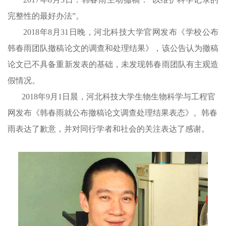
完整性的最好办法”。
2018年8月31日晚，河北科技大学官网发布《学校公布
韩春雨团队撤稿论文的调查和处理结果》，该公告认为撤稿
论文已不具备重新发表的基础，未发现韩春雨团队有主观造
假情况。
2018年9月1日晨，河北科技大学生物生物科学与工程官
网发布《韩春雨就公布撤稿论文调查处理结果表态》。韩春
雨表达了歉意，并对同行学者和社会的关注表达了感谢。