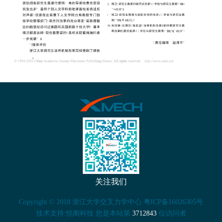
关注我们
Copyright © 2018 浙江大学交叉力学中心 粤ICP备16026305号
技术支持:悦阁科技 您是本站第
3712843
位访问者