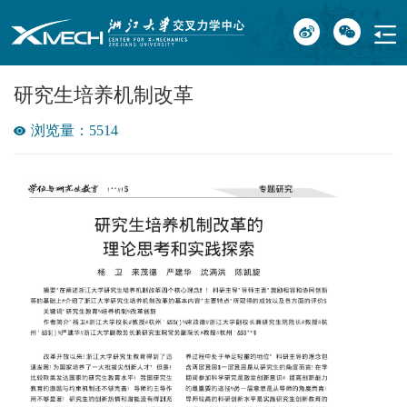
研究生培养机制改革
浏览量：5514